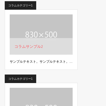
コラムカテゴリー1
コラムサンプル2
サンプルテキスト。サンプルテキスト。…
コラムカテゴリー1