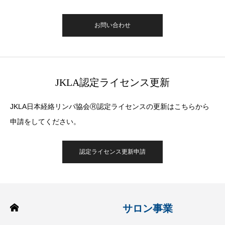
お問い合わせ
JKLA認定ライセンス更新
JKLA日本経絡リンパ協会Ⓡ認定ライセンスの更新はこちらから
申請をしてください。
認定ライセンス更新申請
サロン事業