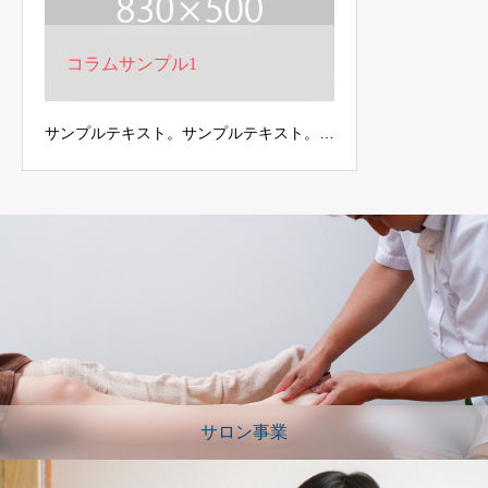
コラムサンプル1
サンプルテキスト。サンプルテキスト。…
サロン事業