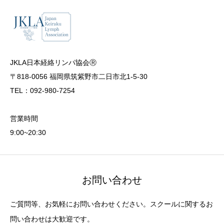
JKLA日本経絡リンパ協会Ⓡ
〒818-0056 福岡県筑紫野市二日市北1-5-30
TEL：092-980-7254
営業時間
9:00~20:30
お問い合わせ
ご質問等、お気軽にお問い合わせください。スクールに関するお
問い合わせは大歓迎です。