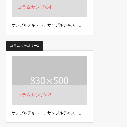
コラムサンプル4
サンプルテキスト。サンプルテキスト。…
コラムカテゴリー1
コラムサンプル3
サンプルテキスト。サンプルテキスト。…