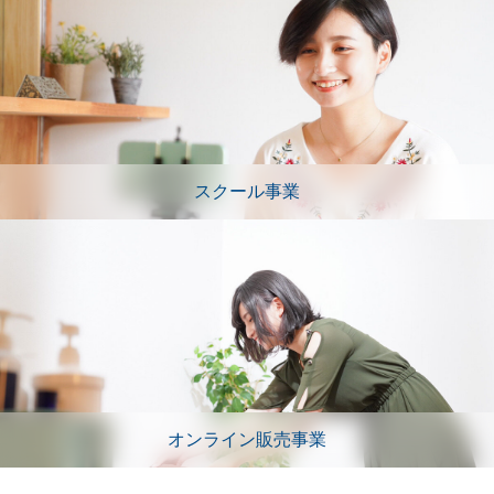
スクール事業
オンライン販売事業