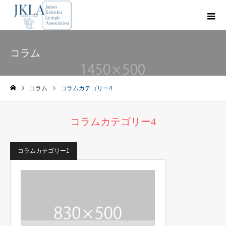
コラム
コラム
コラムカテゴリー4
ホーム
コラムカテゴリー4
コラムカテゴリー1