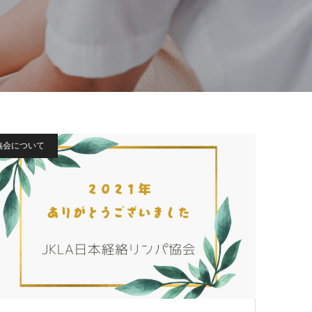
協会について