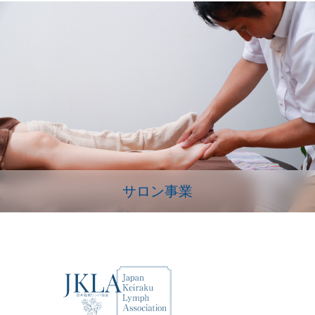
サロン事業