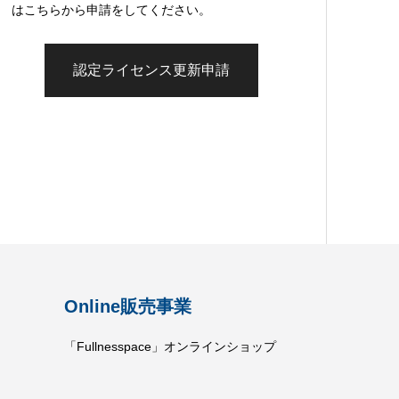
はこちらから申請をしてください。
認定ライセンス更新申請
Online販売事業
「Fullnesspace」オンラインショップ