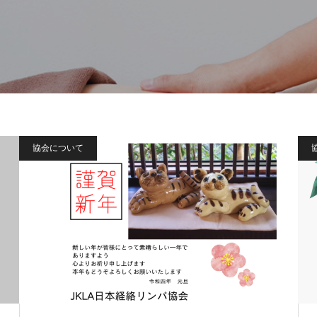
協会について