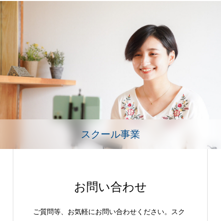
スクール事業
お問い合わせ
ご質問等、お気軽にお問い合わせください。スク