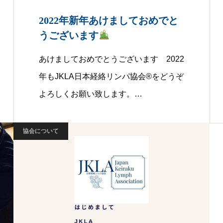
2022年新年あけましておめでと
うございます
あけましておめでとうございます 2022
年もJKLA日本経絡リンパ協会®をどうぞ
よろしくお願い致します。…
協会について