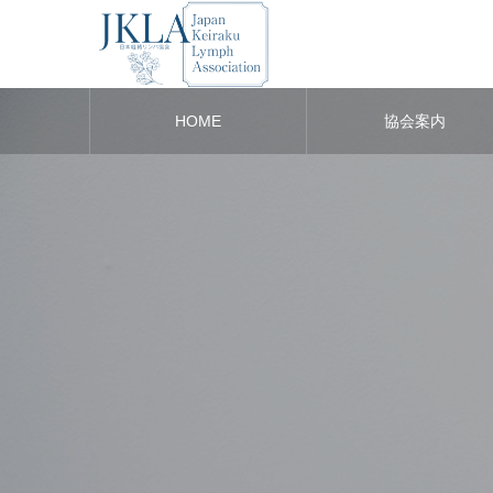
HOME
協会案内