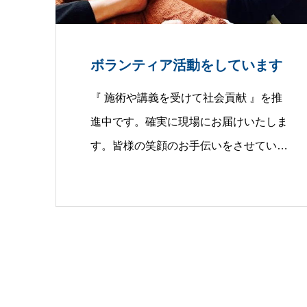
ボランティア活動をしています
『 施術や講義を受けて社会貢献 』を推
進中です。確実に現場にお届けいたしま
す。皆様の笑顔のお手伝いをさせてい
た…