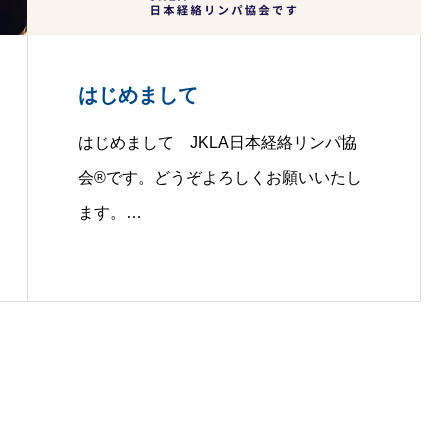
はじめまして
はじめまして JKLA日本経絡リンパ協
会®です。どうぞよろしくお願いいたし
ます。…