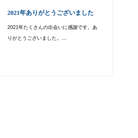
2021年ありがとうございました
2021年たくさんの出会いに感謝です。あ
りがとうございました。…