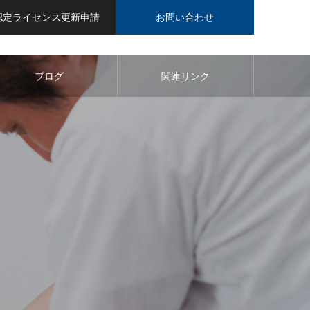
認定ライセンス更新申請
お問い合わせ
ブログ
関連リンク